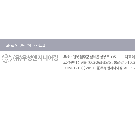
회사소개
견적문의
사이트맵