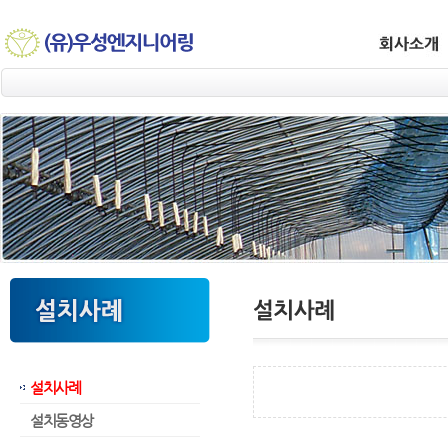
설치사례
설치동영상