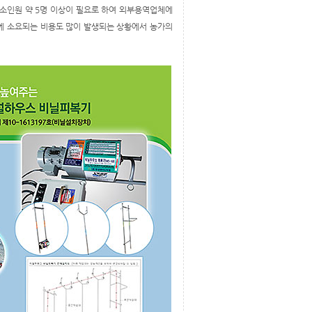
소인원 약 5명 이상이 필요로 하여 외부용역업체에
에 소요되는 비용도 많이 발생되는 상황에서 농가의