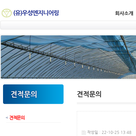
견적문의
웹후기
작성일 : 22-10-25 13:48