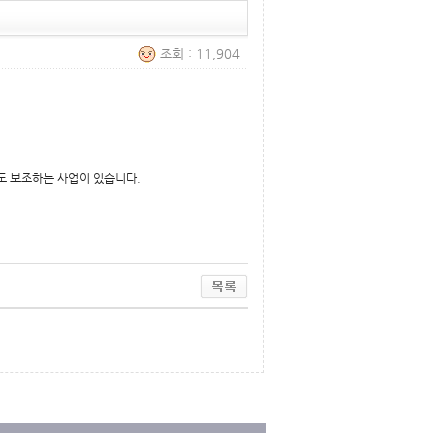
조회 : 11,904
정도 보조하는 사업이 있습니다.