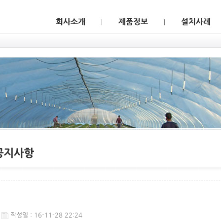
웹후기
작성일 : 16-11-28 22:24