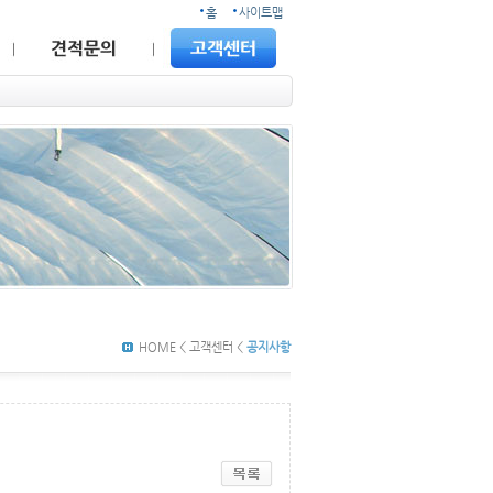
홈
사이트맵
HOME < 고객센터 <
공지사항