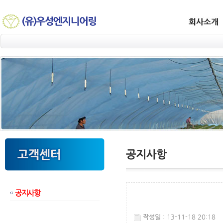
공지사항
웹후기
작성일 : 13-11-18 20:18