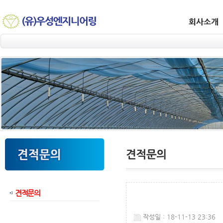
견적문의
웹후기
작성일 : 18-11-13 23:36