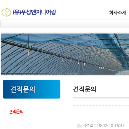
견적문의
웹후기
작성일 : 18-02-20 16:49