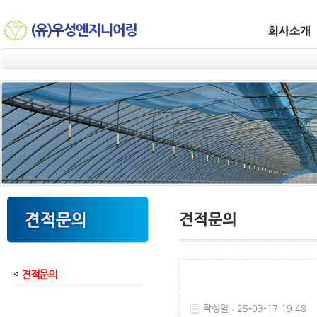
견적문의
웹후기
작성일 : 25-03-17 19:48