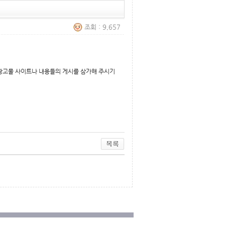
조회 : 9,657
광고물 사이트나 내용들의 게시를 삼가해 주시기