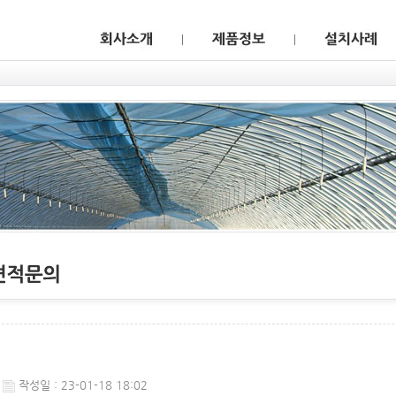
웹후기
작성일 : 23-01-18 18:02