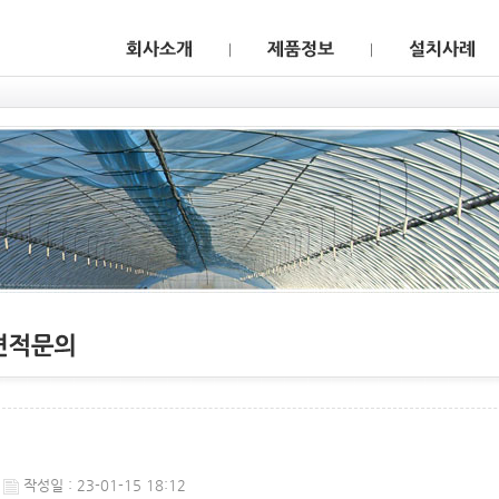
웹후기
작성일 : 23-01-15 18:12