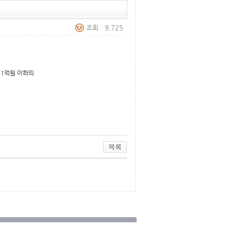
조회 : 9,725
 1억원 이하의