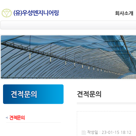
견적문의
웹후기
작성일 : 23-01-15 18:12