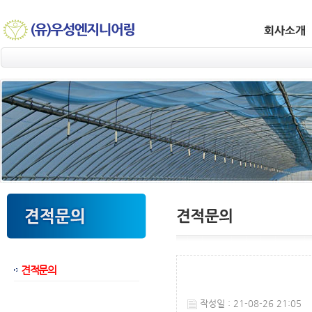
견적문의
웹후기
작성일 : 21-08-26 21:05