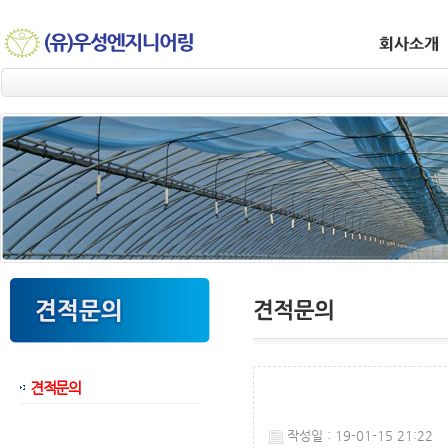
견적문의
웹후기
작성일 : 19-01-15 21:22