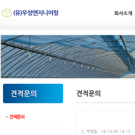
견적문의
웹후기
작성일 : 16-10-05 14:15