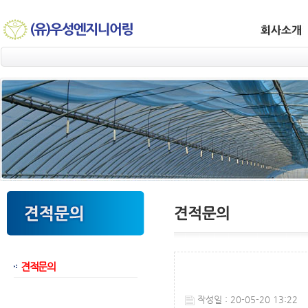
견적문의
웹후기
작성일 : 20-05-20 13:22