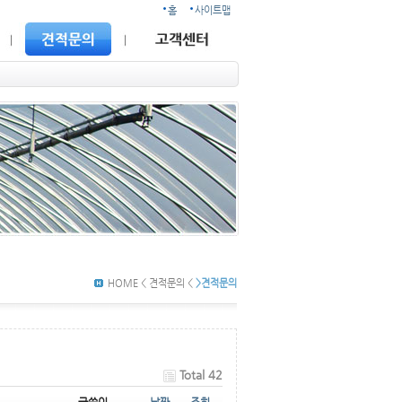
홈
사이트맵
HOME < 견적문의 <
>견적문의
Total 42