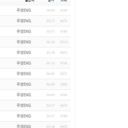
글쓴이
날짜
조회
우성ENG
04-05
4356
우성ENG
03-17
4674
우성ENG
03-17
4769
우성ENG
05-20
12711
우성ENG
01-18
9655
우성ENG
01-15
9754
우성ENG
04-05
2671
우성ENG
04-05
2603
우성ENG
04-05
4356
우성ENG
03-17
4674
우성ENG
03-17
4769
우성ENG
01-18
9655