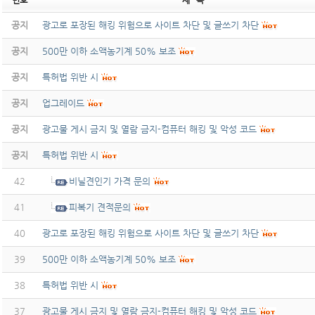
번호
제 목
공지
광고로 포장된 해킹 위험으로 사이트 차단 및 글쓰기 차단
공지
500만 이하 소액농기계 50% 보조
공지
특허법 위반 시
공지
업그레이드
공지
광고물 게시 금지 및 열람 금지-컴퓨터 해킹 및 악성 코드
공지
특허법 위반 시
42
비닐견인기 가격 문의
41
피복기 견적문의
40
광고로 포장된 해킹 위험으로 사이트 차단 및 글쓰기 차단
39
500만 이하 소액농기계 50% 보조
38
특허법 위반 시
37
광고물 게시 금지 및 열람 금지-컴퓨터 해킹 및 악성 코드