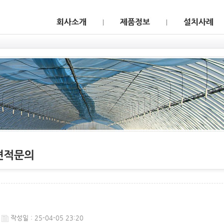
웹후기
작성일 : 25-04-05 23:20