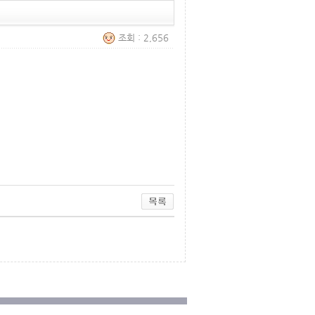
조회 : 2,656