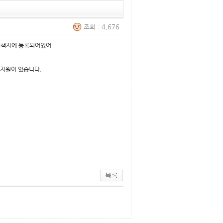
조회 : 4,676
계책자에 등록되어있어
 지원이 있습니다.