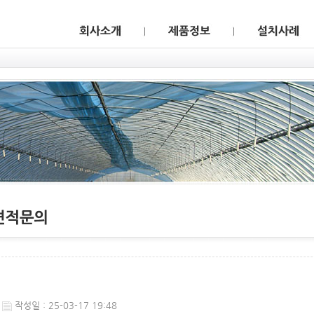
웹후기
작성일 : 25-03-17 19:48