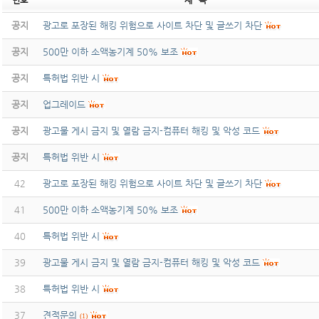
번호
제 목
공지
광고로 포장된 해킹 위험으로 사이트 차단 및 글쓰기 차단
공지
500만 이하 소액농기계 50% 보조
공지
특허법 위반 시
공지
업그레이드
공지
광고물 게시 금지 및 열람 금지-컴퓨터 해킹 및 악성 코드
공지
특허법 위반 시
42
광고로 포장된 해킹 위험으로 사이트 차단 및 글쓰기 차단
41
500만 이하 소액농기계 50% 보조
40
특허법 위반 시
39
광고물 게시 금지 및 열람 금지-컴퓨터 해킹 및 악성 코드
38
특허법 위반 시
37
견적문의
(1)