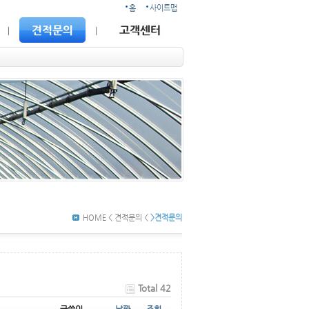
홈
사이트맵
HOME < 견적문의 <
>견적문의
Total 42