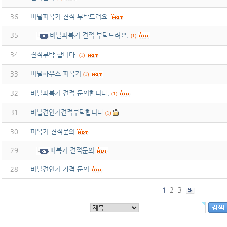
36
비닐피복기 견적 부탁드려요.
35
비닐피복기 견적 부탁드려요.
(1)
34
견적부탁 합니다.
(1)
33
비닐하우스 피복기
(1)
32
비닐피복기 견적 문의합니다.
(1)
31
비닐견인기견적부탁합니다
(1)
30
피복기 견적문의
29
피복기 견적문의
28
비닐견인기 가격 문의
2
3
1
무료야동