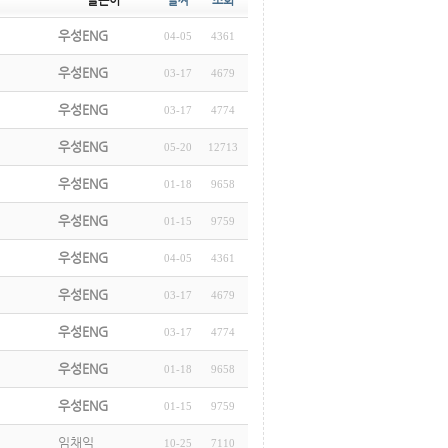
글쓴이
날짜
조회
우성ENG
04-05
4361
우성ENG
03-17
4679
우성ENG
03-17
4774
우성ENG
05-20
12713
우성ENG
01-18
9658
우성ENG
01-15
9759
우성ENG
04-05
4361
우성ENG
03-17
4679
우성ENG
03-17
4774
우성ENG
01-18
9658
우성ENG
01-15
9759
임채익
10-25
7110