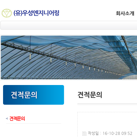
견적문의
웹후기
작성일 : 16-10-28 09:52