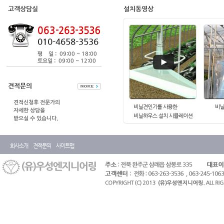
회사소개
견적문의
사이트맵